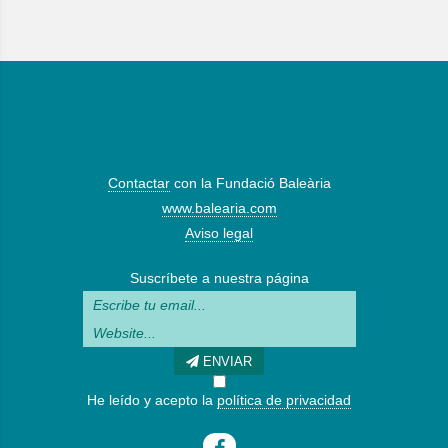
Contactar
con la Fundació Baleària
www.balearia.com
Aviso legal
Suscríbete a nuestra página
ENVIAR
He leído y acepto la
política de privacidad