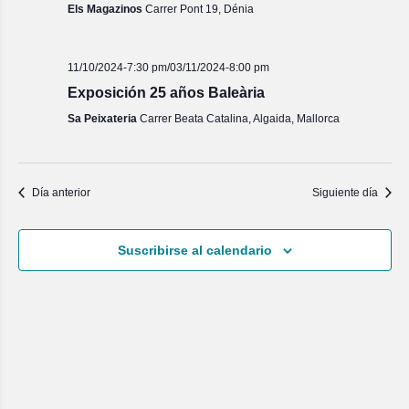
Els Magazinos
Carrer Pont 19, Dénia
11/10/2024-7:30 pm
/
03/11/2024-8:00 pm
Exposición 25 años Baleària
Sa Peixateria
Carrer Beata Catalina, Algaida, Mallorca
Día anterior
Siguiente día
Suscribirse al calendario