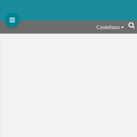
Castellano