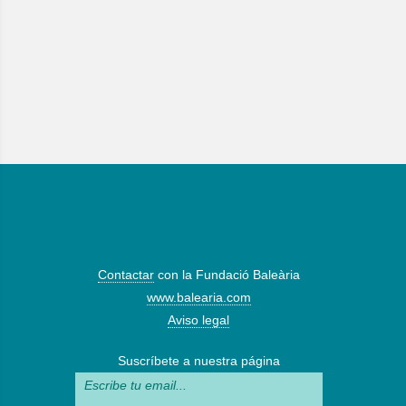
Contactar
con la Fundació Baleària
www.balearia.com
Aviso legal
Suscríbete a nuestra página