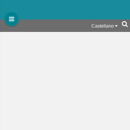
Castellano