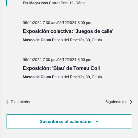
Els Magazinos
Carrer Pont 19, Dénia
08/11/2024-7:30 am
/
08/12/2024-8:00 pm
Exposición colectiva: ‘Juegos de calle’
Museo de Ceuta
Paseo del Revellín, 30, Ceuta
08/11/2024-7:30 pm
/
08/12/2024-8:00 pm
Exposición: ‘Blau’ de Tomeu Coll
Museo de Ceuta
Paseo del Revellín, 30, Ceuta
Día anterior
Siguiente día
Suscribirse al calendario