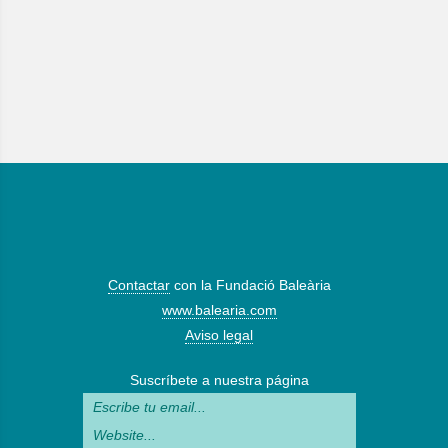
Contactar
con la Fundació Baleària
www.balearia.com
Aviso legal
Suscríbete a nuestra página