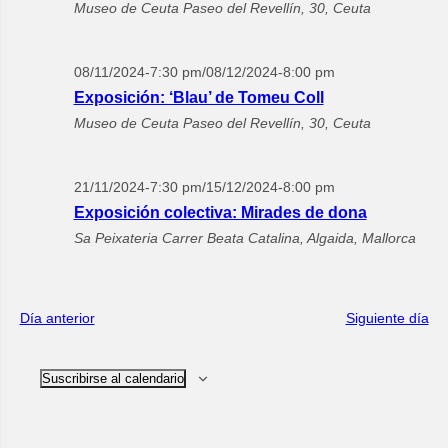
Museo de Ceuta
Paseo del Revellín, 30, Ceuta
08/11/2024-7:30 pm
/
08/12/2024-8:00 pm
Exposición: ‘Blau’ de Tomeu Coll
Museo de Ceuta
Paseo del Revellín, 30, Ceuta
21/11/2024-7:30 pm
/
15/12/2024-8:00 pm
Exposición colectiva: Mirades de dona
Sa Peixateria
Carrer Beata Catalina, Algaida, Mallorca
Día anterior
Siguiente día
Suscribirse al calendario