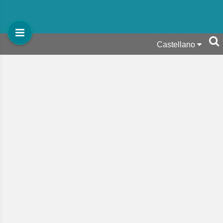
Castellano