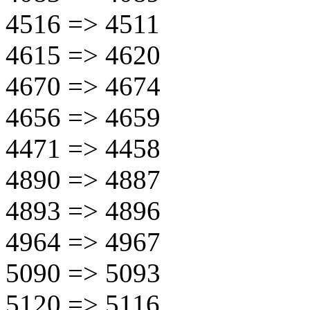
4516 => 4511
4615 => 4620
4670 => 4674
4656 => 4659
4471 => 4458
4890 => 4887
4893 => 4896
4964 => 4967
5090 => 5093
5120 => 5116