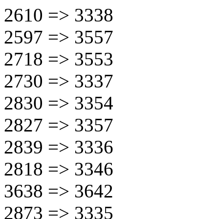
2610 => 3338
2597 => 3557
2718 => 3553
2730 => 3337
2830 => 3354
2827 => 3357
2839 => 3336
2818 => 3346
3638 => 3642
2873 => 3335