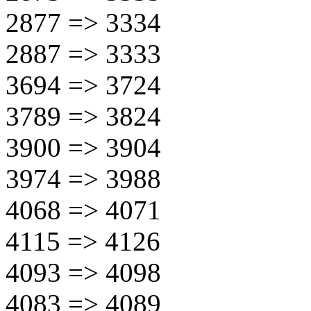
2877 => 3334
2887 => 3333
3694 => 3724
3789 => 3824
3900 => 3904
3974 => 3988
4068 => 4071
4115 => 4126
4093 => 4098
4083 => 4089