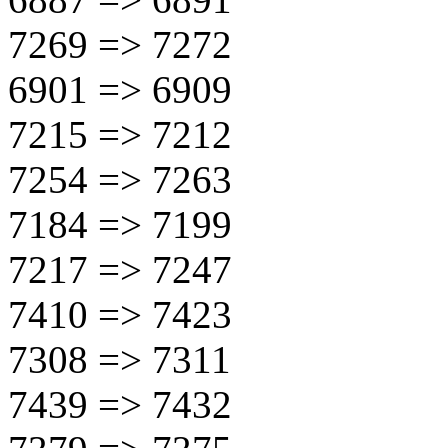
7269 => 7272
6901 => 6909
7215 => 7212
7254 => 7263
7184 => 7199
7217 => 7247
7410 => 7423
7308 => 7311
7439 => 7432