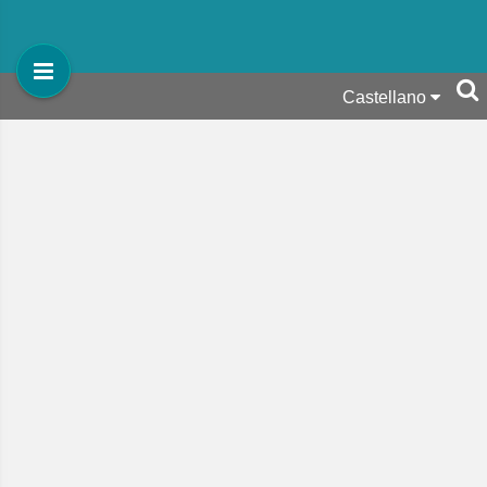
Castellano