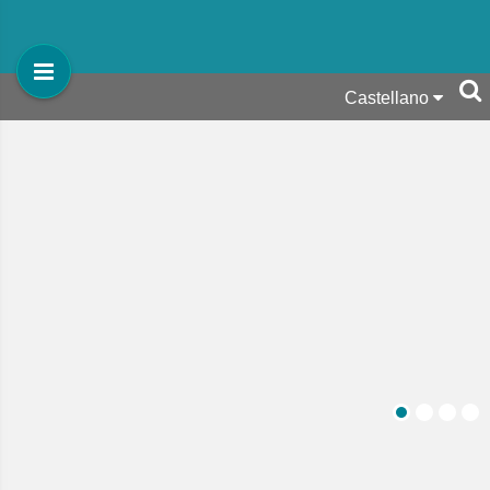
Castellano