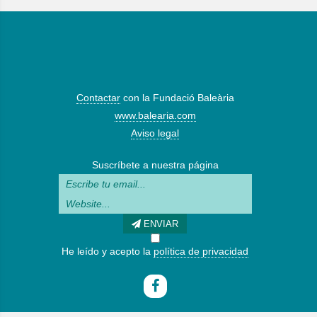
Contactar
con la Fundació Baleària
www.balearia.com
Aviso legal
Suscríbete a nuestra página
ENVIAR
He leído y acepto la
política de privacidad