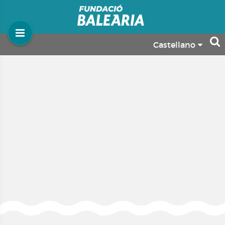
Castellano