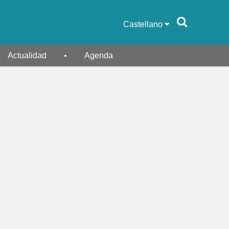
Castellano
Actualidad
Agenda