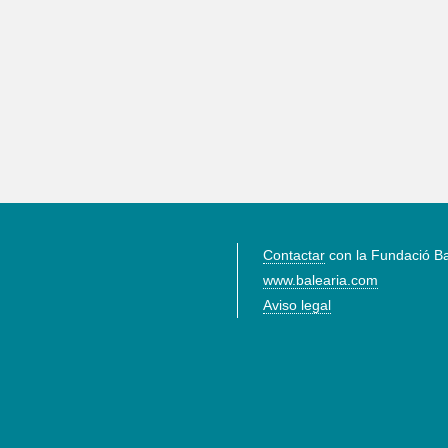
Contactar
con la Fundació Ba
www.balearia.com
Aviso legal