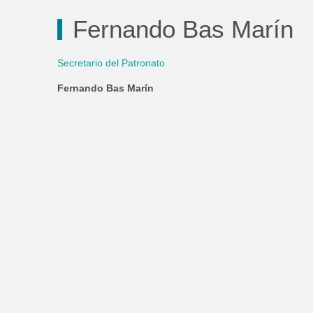
Fernando Bas Marín
Secretario del Patronato
Fernando Bas Marín