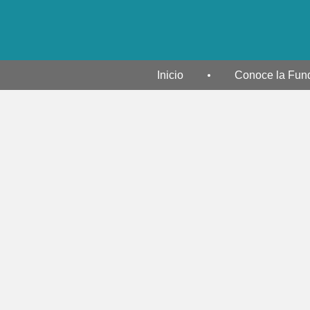
Inicio
Conoce la Fun