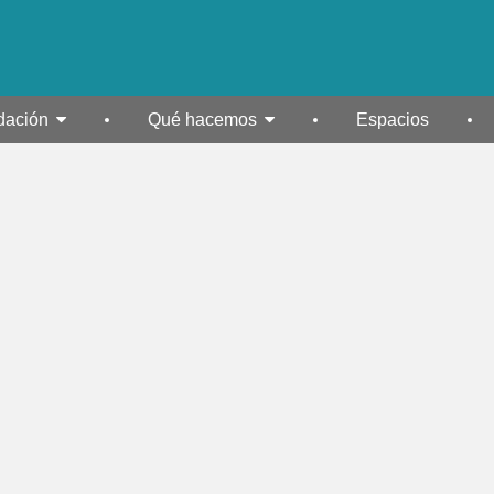
dación
Qué hacemos
Espacios