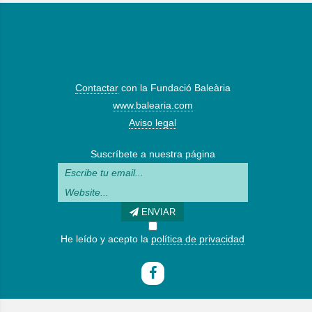
Contactar
con la Fundació Baleària
www.balearia.com
Aviso legal
Suscríbete a nuestra página
ENVIAR
He leído y acepto la
política de privacidad