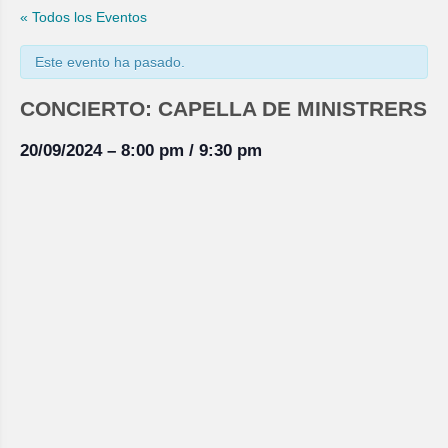
« Todos los Eventos
Este evento ha pasado.
CONCIERTO: CAPELLA DE MINISTRERS
20/09/2024
–
8:00 pm
/
9:30 pm