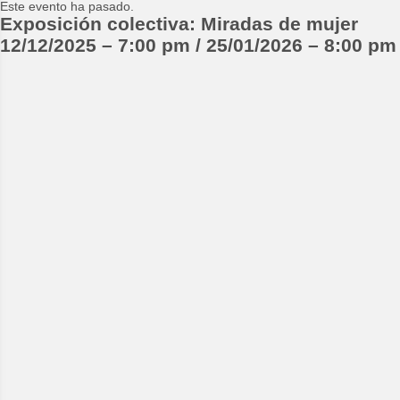
Este evento ha pasado.
Exposición colectiva: Miradas de mujer
12/12/2025
–
7:00 pm
/
25/01/2026
–
8:00 pm