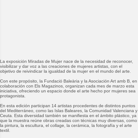
La exposición Miradas de Mujer nace de la necesidad de reconocer,
visibilizar y dar voz a las creaciones de mujeres artistas, con el
objetivo de reivindicar la igualdad de la mujer en el mundo del arte.
Con este propósito, la Fundació Baleària y la Asociación Art amb B, en
colaboración con Els Magazinos, organizan cada mes de marzo esta
iniciativa, ofreciendo un espacio donde el arte hecho por mujeres sea
protagonista.
En esta edición participan 14 artistas procedentes de distintos puntos
del Mediterráneo, como las Islas Baleares, la Comunidad Valenciana y
Ceuta. Esta diversidad también se manifiesta en el ámbito plástico, ya
que la muestra reúne obras creadas con técnicas muy diversas, como
la pintura, la escultura, el collage, la cerámica, la fotografía y el arte
textil.