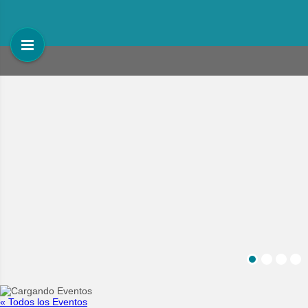
« Todos los Eventos