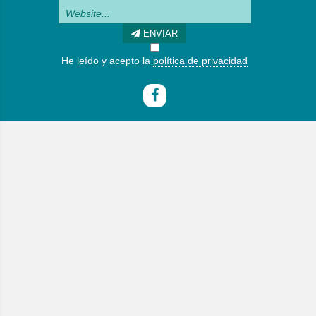
ENVIAR
He leído y acepto la
política de privacidad