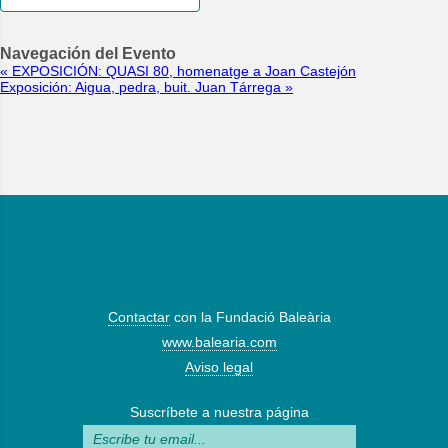
Navegación del Evento
«
EXPOSICIÓN: QUASI 80, homenatge a Joan Castejón
Exposición: Aigua, pedra, buit. Juan Tárrega
»
Contactar
con la Fundació Baleària
www.balearia.com
Aviso legal
Suscríbete a nuestra página