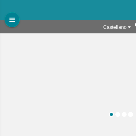
Castellano