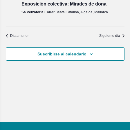
Exposición colectiva: Mirades de dona
Sa Peixateria
Carrer Beata Catalina, Algaida, Mallorca
Día anterior
Siguiente día
Suscribirse al calendario