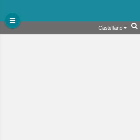
Castellano