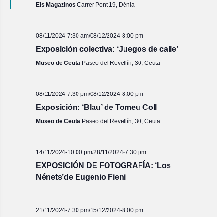
Els Magazinos
Carrer Pont 19, Dénia
08/11/2024-7:30 am
/
08/12/2024-8:00 pm
Exposición colectiva: ‘Juegos de calle’
Museo de Ceuta
Paseo del Revellín, 30, Ceuta
08/11/2024-7:30 pm
/
08/12/2024-8:00 pm
Exposición: ‘Blau’ de Tomeu Coll
Museo de Ceuta
Paseo del Revellín, 30, Ceuta
14/11/2024-10:00 pm
/
28/11/2024-7:30 pm
EXPOSICIÓN DE FOTOGRAFÍA: ‘Los
Nénets’de Eugenio Fieni
21/11/2024-7:30 pm
/
15/12/2024-8:00 pm