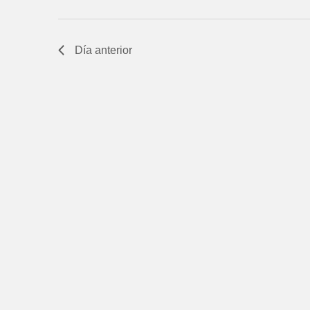
Día anterior