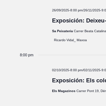
26/09/2025-8:00 pm
/
26/11/2025-9:
Exposición: Deixeu
Sa Peixateria
Carrer Beata Catalina
Ricardo Vidal_ Maxoa
8:00 pm
02/10/2025-8:00 pm
/
02/11/2025-9:
Exposición: Els col
Els Magazinos
Carrer Pont 19, Dé