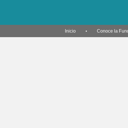
Inicio
Conoce la Fun