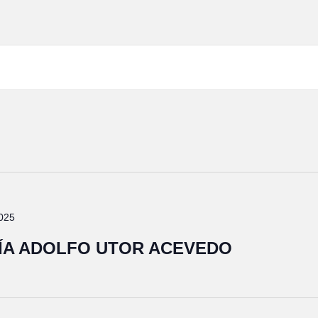
025
ÍA ADOLFO UTOR ACEVEDO