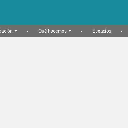
dación
Qué hacemos
Espacios