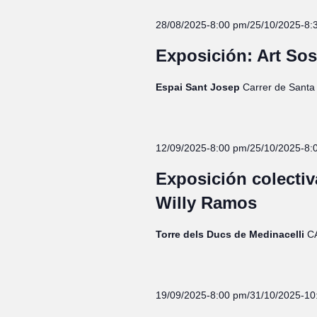
28/08/2025-8:00 pm
/
25/10/2025-8:
Exposición: Art Sos
Espai Sant Josep
Carrer de Santa 
12/09/2025-8:00 pm
/
25/10/2025-8:
Exposición colecti
Willy Ramos
Torre dels Ducs de Medinacelli
C
19/09/2025-8:00 pm
/
31/10/2025-10