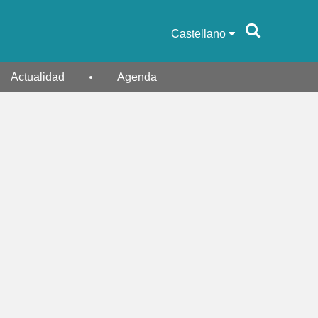
Castellano
Actualidad
Agenda