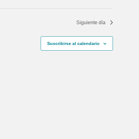
Siguiente día
Suscribirse al calendario