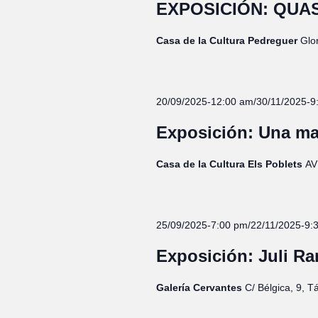
EXPOSICIÓN: QUASI
Casa de la Cultura Pedreguer
Glo
20/09/2025-12:00 am
/
30/11/2025-9
Exposición: Una mar
Casa de la Cultura Els Poblets
AV
25/09/2025-7:00 pm
/
22/11/2025-9:
Exposición: Juli R
Galería Cervantes
C/ Bélgica, 9, T