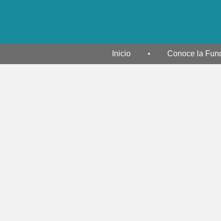
Inicio
Conoce la Fun