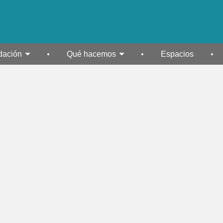
dación
Qué hacemos
Espacios