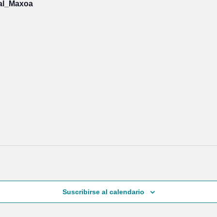
dal_Maxoa
Suscribirse al calendario