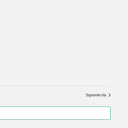
Siguiente día