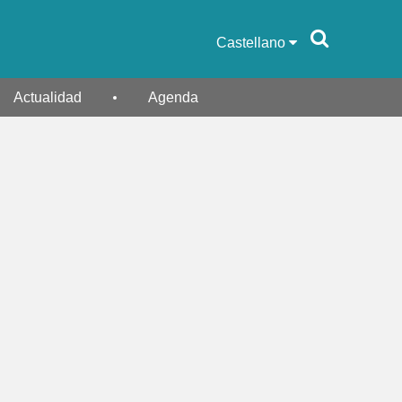
Castellano
Actualidad
Agenda