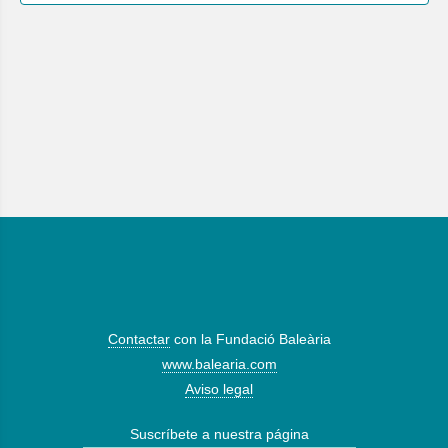
Contactar
con la Fundació Baleària
www.balearia.com
Aviso legal
Suscríbete a nuestra página