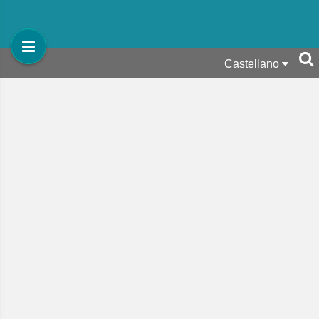
Castellano