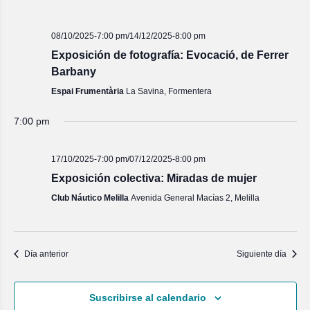
08/10/2025-7:00 pm
/
14/12/2025-8:00 pm
Exposición de fotografía: Evocació, de Ferrer
Barbany
Espai Frumentària
La Savina, Formentera
7:00 pm
17/10/2025-7:00 pm
/
07/12/2025-8:00 pm
Exposición colectiva: Miradas de mujer
Club Náutico Melilla
Avenida General Macías 2, Melilla
Día anterior
Siguiente día
Suscribirse al calendario