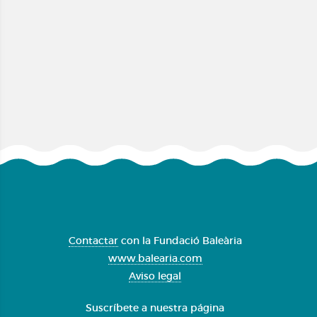
Contactar
con la Fundació Baleària
www.balearia.com
Aviso legal
Suscríbete a nuestra página