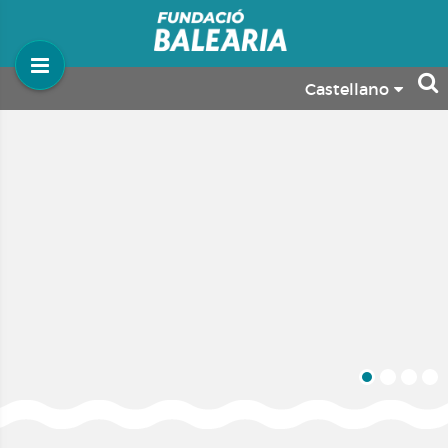
Castellano