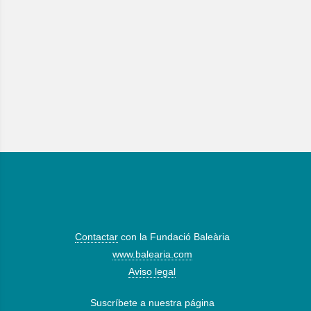
Contactar
con la Fundació Baleària
www.balearia.com
Aviso legal
Suscríbete a nuestra página