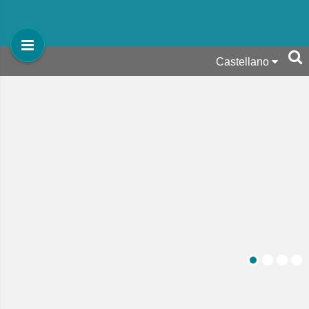
Castellano