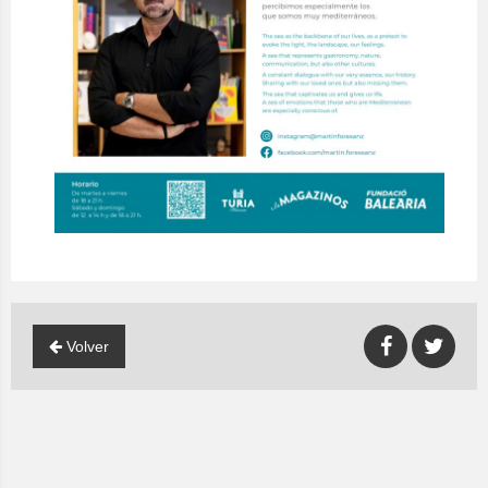
Volver