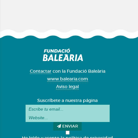
Contactar
con la Fundació Baleària
www.balearia.com
Aviso legal
Suscríbete a nuestra página
ENVIAR