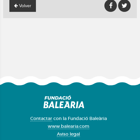
Volver
Contactar
con la Fundació Baleària
www.balearia.com
Aviso legal