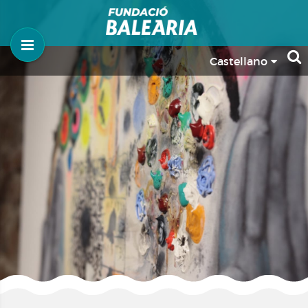
Castellano