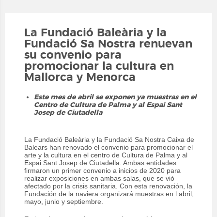
La Fundació Baleària y la
Fundació Sa Nostra renuevan
su convenio para
promocionar la cultura en
Mallorca y Menorca
Este mes de abril se exponen ya muestras en el
Centro de Cultura de Palma y al Espai Sant
Josep de Ciutadella
La Fundació Baleària y la Fundació Sa Nostra Caixa de
Balears han renovado el convenio para promocionar el
arte y la cultura en el centro de Cultura de Palma y al
Espai Sant Josep de Ciutadella. Ambas entidades
firmaron un primer convenio a inicios de 2020 para
realizar exposiciones en ambas salas, que se vió
afectado por la crisis sanitaria. Con esta renovación, la
Fundación de la naviera organizará muestras en l abril,
mayo, junio y septiembre.