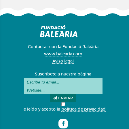
Contactar
con la Fundació Baleària
www.balearia.com
Aviso legal
Suscríbete a nuestra página
ENVIAR
He leído y acepto la
política de privacidad