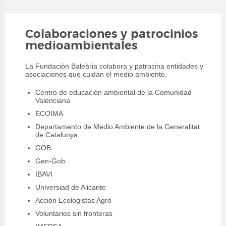
Colaboraciones y patrocinios
medioambientales
La Fundación Baleària colabora y patrocina entidades y
asociaciones que cuidan el medio ambiente.
Centro de educación ambiental de la Comunidad
Valenciana
ECOIMA
Departamento de Medio Ambiente de la Generalitat
de Catalunya
GOB
Gen-Gob
IBAVI
Universiad de Alicante
Acción Ecologistas Agró
Voluntarios sin fronteras