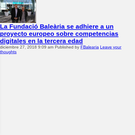
La Fundació Baleària se adhiere a un
proyecto europeo sobre competencias
digitales en la tercera edad
diciembre 27, 2018 9:09 am
Published by
FBalearia
Leave your
thoughts