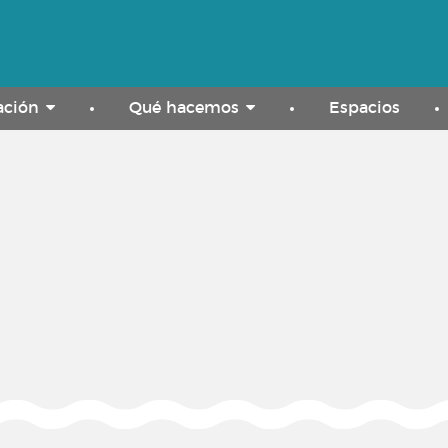
ación
Qué hacemos
Espacios