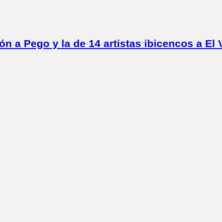
ón a Pego y la de 14 artistas ibicencos a El 