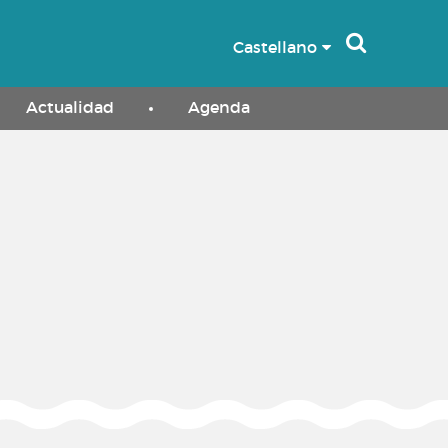
Castellano
Actualidad
Agenda