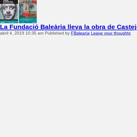
La Fundació Baleària lleva la obra de Castej
abril 4, 2019 10:35 am
Published by
FBalearia
Leave your thoughts