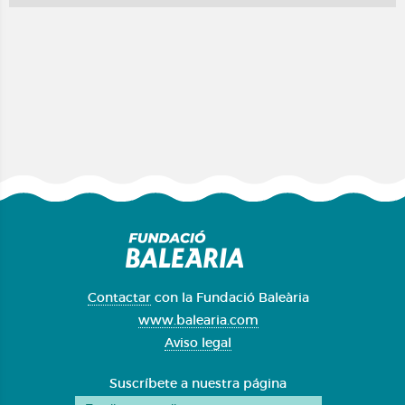
Contactar
con la Fundació Baleària
www.balearia.com
Aviso legal
Suscríbete a nuestra página