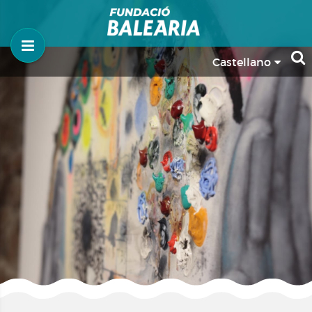
Castellano