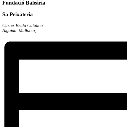
Fundació Baleària
Sa Peixateria
Carrer Beata Catalina
Algaida, Mallorca
,