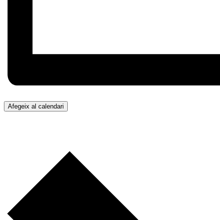
Afegeix al calendari