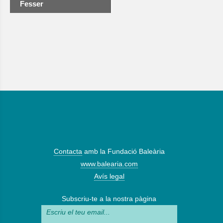
Fesser
Contacta
amb la Fundació Baleària
www.balearia.com
Avís legal
Subscriu-te a la nostra pàgina