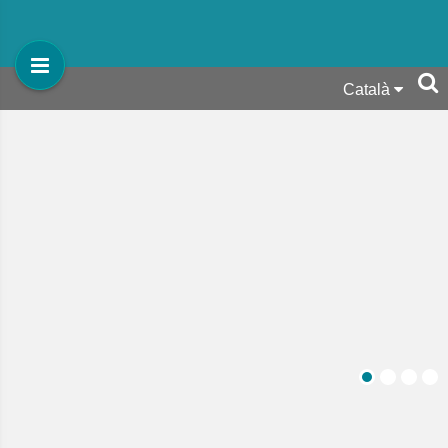
Català