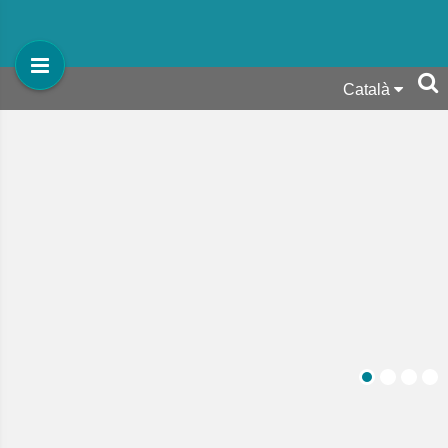
Català