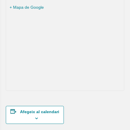
+ Mapa de Google
Afegeix al calendari