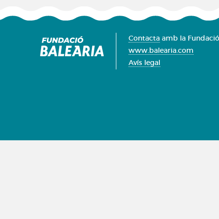
Contacta
amb la Fundació
www.balearia.com
Avís legal