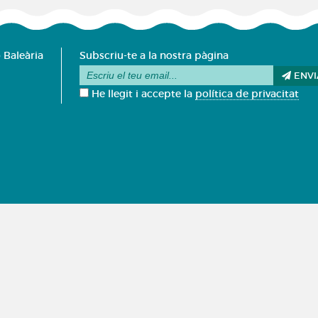
 Baleària
Subscriu-te a la nostra pàgina
ENVI
He llegit i accepte la
política de privacitat