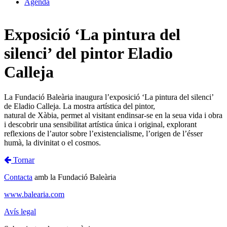
Agenda
Exposició ‘La pintura del
silenci’ del pintor Eladio
Calleja
La Fundació Baleària inaugura l’exposició ‘La pintura del silenci’
de Eladio Calleja. La mostra artística del pintor,
natural de Xàbia, permet al visitant endinsar-se en la seua vida i obra
i descobrir una sensibilitat artística única i original, explorant
reflexions de l’autor sobre l’existencialisme, l’origen de l’ésser
humà, la divinitat o el cosmos.
Tornar
Contacta
amb la Fundació Baleària
www.balearia.com
Avís legal