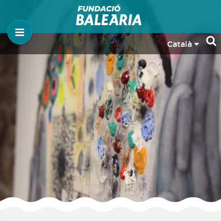
Català