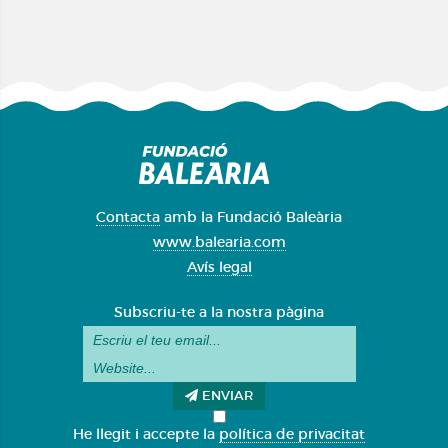
Contacta
amb la Fundació Baleària
www.balearia.com
Avís legal
Subscriu-te a la nostra pàgina
ENVIAR
He llegit i accepte la
política de privacitat