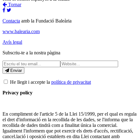
Tornar
Contacta
amb la Fundació Baleària
www.balearia.com
Avís legal
Subscriu-te a la nostra pàgina
Enviar
He llegit i accepte la
política de privacitat
Privacy policy
En compliment de l'article 5 de la Llei 15/1999, per el qual es regula
el dret d'informació en la recollida de les dades, se l'informa que la
recollida de dades tindrà com a finalitat única la comercial.
Igualment l'informem que pot exercir els drets d'accés, rectificació,
cancel.lació i oposició establerts en dita Llei contactant amb