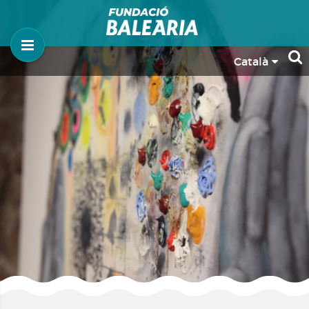
Català