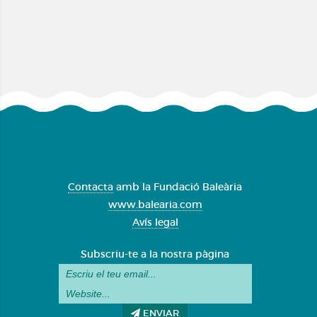
Contacta
amb la Fundació Baleària
www.balearia.com
Avís legal
Subscriu-te a la nostra pàgina
ENVIAR