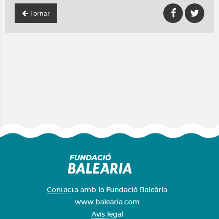
Tornar
Contacta
amb la Fundació Baleària
www.balearia.com
Avís legal