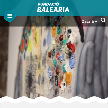
Català