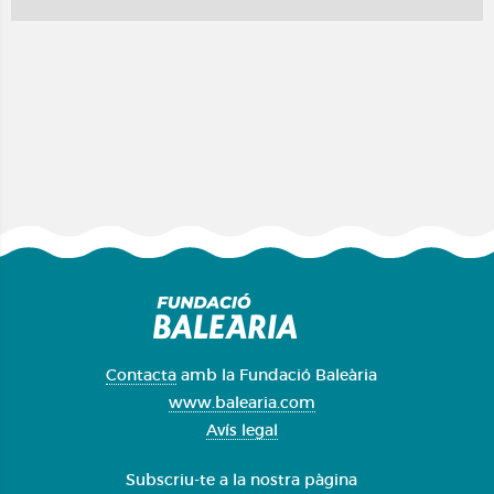
Contacta
amb la Fundació Baleària
www.balearia.com
Avís legal
Subscriu-te a la nostra pàgina