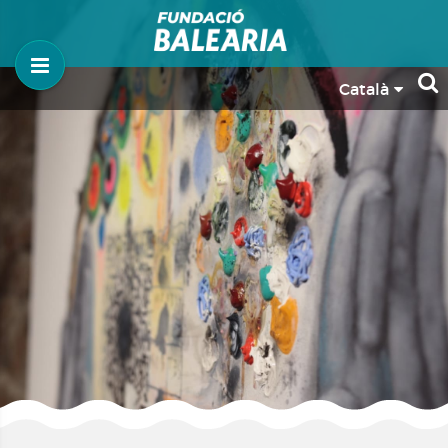
Català