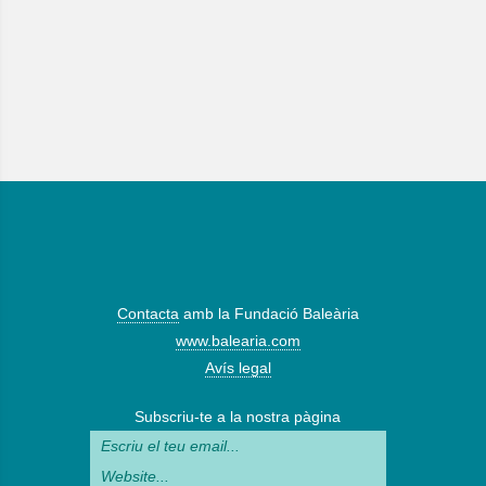
Contacta
amb la Fundació Baleària
www.balearia.com
Avís legal
Subscriu-te a la nostra pàgina