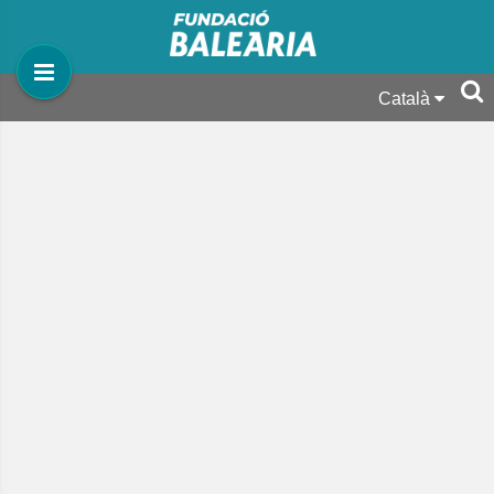
Català