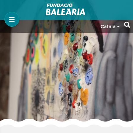
Català