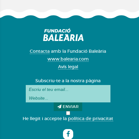
Contacta
amb la Fundació Baleària
www.balearia.com
Avís legal
Subscriu-te a la nostra pàgina
ENVIAR
He llegit i accepte la
política de privacitat