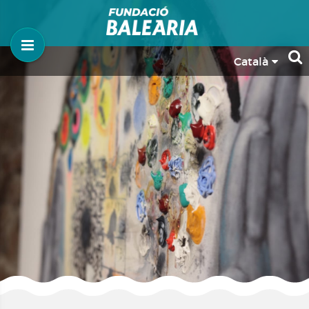
Català