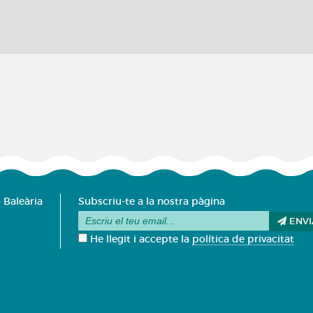
 Baleària
Subscriu-te a la nostra pàgina
ENVI
He llegit i accepte la
política de privacitat