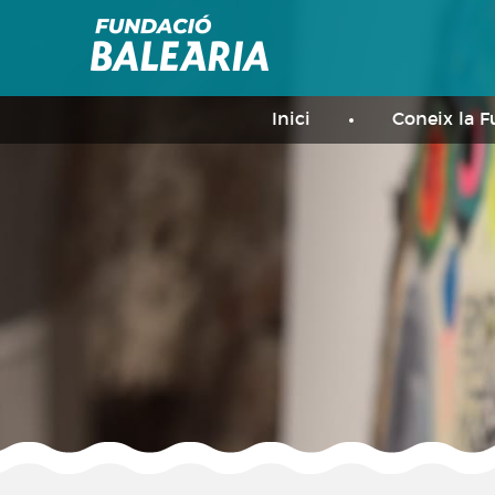
Inici
Coneix la 