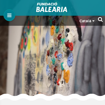
Català