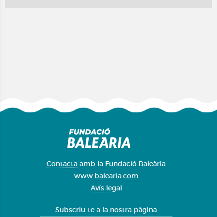
Contacta
amb la Fundació Baleària
www.balearia.com
Avís legal
Subscriu-te a la nostra pàgina