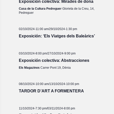
Exposición colectiva: Mirades de dona
Casa de la Cultura Pedreguer
Glorieta de la Creu, 14,
Pedreguer
02/10/2024-11:00 am
/
29/10/2024-1:30 pm
Exposición: ‘Els Viatges dels Baleàrics’
03/10/2024-8:00 pm
/
27/10/2024-9:00 pm
Exposición colectiva: Abstracciones
Els Magazinos
Carrer Pont 19, Dénia
08/10/2024-10:00 am
/
13/10/2024-10:00 pm
TARDOR D’ART A FORMENTERA
11/10/2024-7:30 pm
/
03/11/2024-8:00 pm