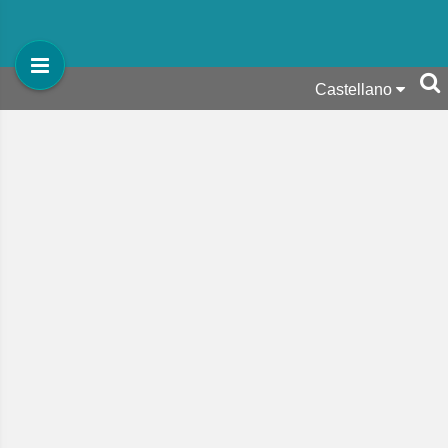
Castellano