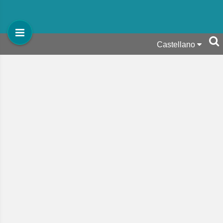
Castellano