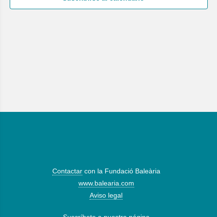
Contactar
con la Fundació Baleària
www.balearia.com
Aviso legal