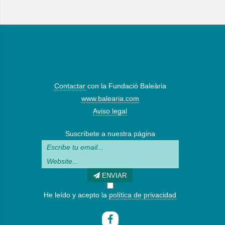
Contactar
con la Fundació Baleària
www.balearia.com
Aviso legal
Suscríbete a nuestra página
ENVIAR
He leído y acepto la
política de privacidad