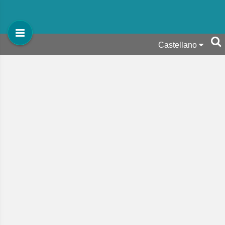
Castellano