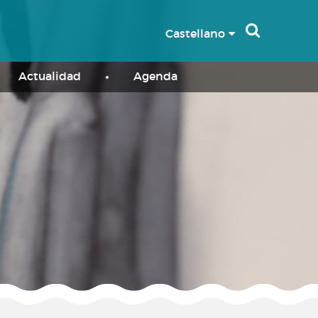
Castellano
Actualidad
Agenda