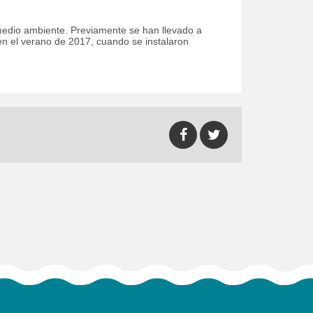
medio ambiente. Previamente se han llevado a
en el verano de 2017, cuando se instalaron