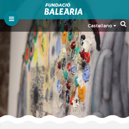
Castellano