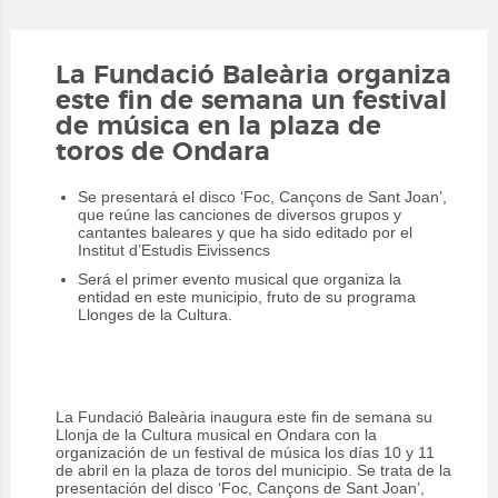
La Fundació Baleària organiza
este fin de semana un festival
de música en la plaza de
toros de Ondara
Se presentará el disco ‘Foc, Cançons de Sant Joan’,
que reúne las canciones de diversos grupos y
cantantes baleares y que ha sido editado por el
Institut d’Estudis Eivissencs
Será el primer evento musical que organiza la
entidad en este municipio, fruto de su programa
Llonges de la Cultura.
La Fundació Baleària inaugura este fin de semana su
Llonja de la Cultura musical en Ondara con la
organización de un festival de música los días 10 y 11
de abril en la plaza de toros del municipio. Se trata de la
presentación del disco ‘Foc, Cançons de Sant Joan’,