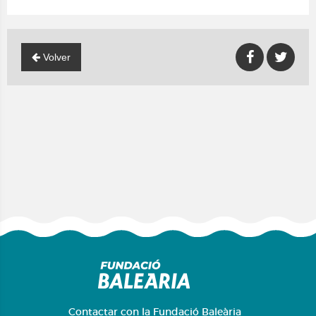
Volver
Contactar
con la Fundació Baleària