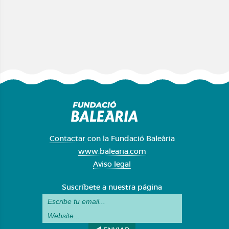
Contactar
con la Fundació Baleària
www.balearia.com
Aviso legal
Suscríbete a nuestra página