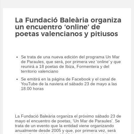
La Fundació Baleària organiza
un encuentro ‘online’ de
poetas valencianos y pitiusos
Se trata de una nueva edición del programa Un Mar
de Paraules, que será, por primera vez ‘online’ y que
reunirá a 18 poetas de Ibiza, Formentera y del
territorio valenciano
Se emitirá en la página de Facebook y el canal de
YouTube de la naviera el sábado 23 de mayo a las
18.00 horas
La Fundació Baleària organiza el próximo sábado 23 de
mayo el encuentro de poetas, ‘Un Mar de Paraules’. Se
trata de un evento que la entidad viene organizando
anualmente desde 2005 y que, por primera vez, será