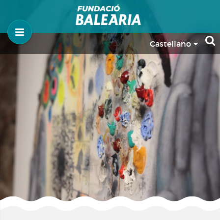
Castellano