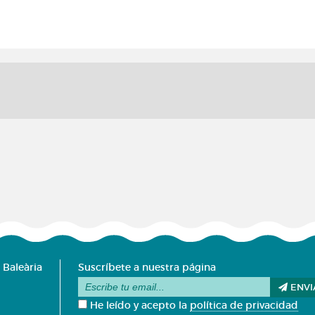
 Baleària
Suscríbete a nuestra página
ENVI
He leído y acepto la
política de privacidad