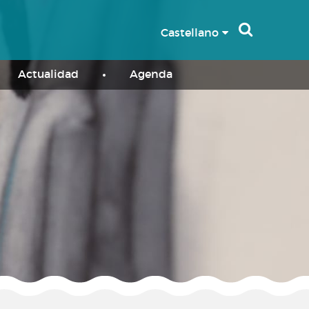
Castellano
Actualidad
Agenda