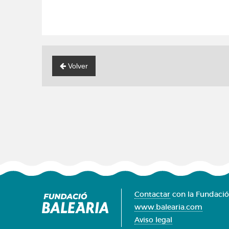
Volver
Contactar
con la Fundació
www.balearia.com
Aviso legal