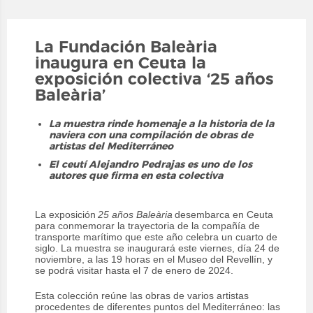
La Fundación Baleària
inaugura en Ceuta la
exposición colectiva ‘25 años
Baleària’
La muestra rinde homenaje a la historia de la
naviera con una compilación de obras de
artistas del Mediterráneo
El ceutí Alejandro Pedrajas es uno de los
autores que firma en esta colectiva
La exposición
25 años Baleària
desembarca en Ceuta
para conmemorar la trayectoria de la compañía de
transporte marítimo que este año celebra un cuarto de
siglo. La muestra se inaugurará este viernes, día 24 de
noviembre, a las 19 horas en el Museo del Revellín, y
se podrá visitar hasta el 7 de enero de 2024.
Esta colección reúne las obras de varios artistas
procedentes de diferentes puntos del Mediterráneo: las