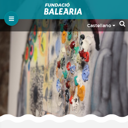
Castellano