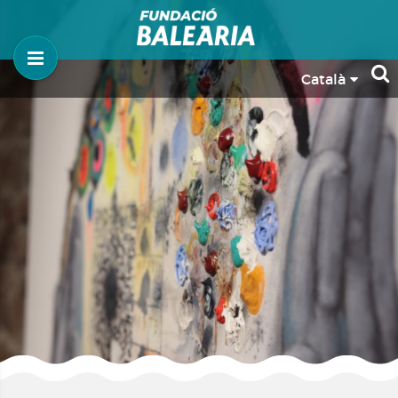
Català