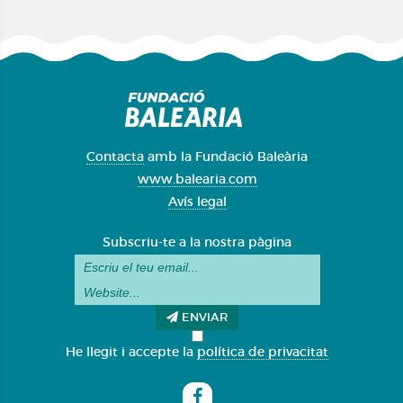
Contacta
amb la Fundació Baleària
www.balearia.com
Avís legal
Subscriu-te a la nostra pàgina
ENVIAR
He llegit i accepte la
política de privacitat