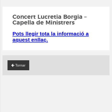
Concert Lucretia Borgia –
Capella de Ministrers
Pots llegir tota la informació a
aquest enllaç.
Tornar