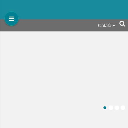
Català