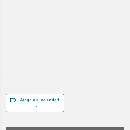
Afegeix al calendari
Navegació