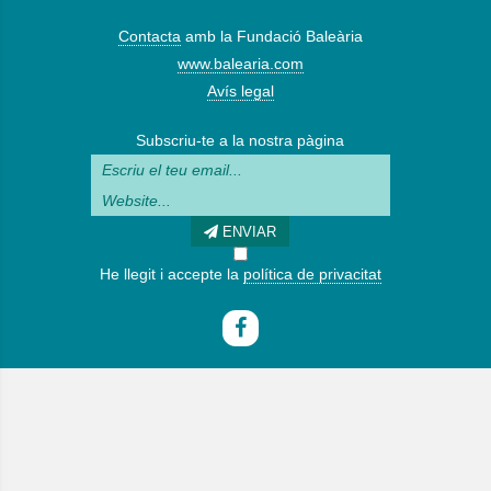
Contacta
amb la Fundació Baleària
www.balearia.com
Avís legal
Subscriu-te a la nostra pàgina
ENVIAR
He llegit i accepte la
política de privacitat