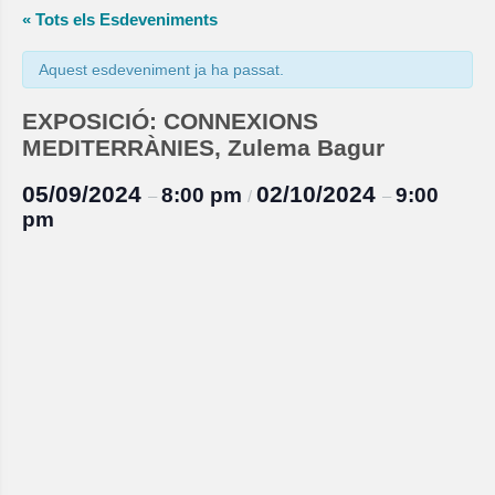
« Tots els Esdeveniments
Aquest esdeveniment ja ha passat.
EXPOSICIÓ: CONNEXIONS
MEDITERRÀNIES, Zulema Bagur
05/09/2024
02/10/2024
8:00 pm
9:00
–
/
–
pm