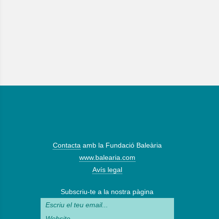
Contacta
amb la Fundació Baleària
www.balearia.com
Avís legal
Subscriu-te a la nostra pàgina