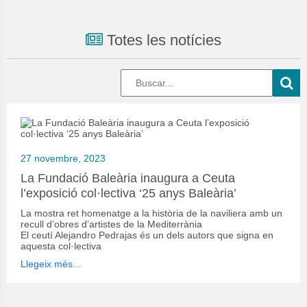
Totes les notícies
27 novembre, 2023
La Fundació Baleària inaugura a Ceuta
l’exposició col·lectiva ‘25 anys Baleària’
La mostra ret homenatge a la història de la naviliera amb un
recull d’obres d’artistes de la Mediterrània
El ceutí Alejandro Pedrajas és un dels autors que signa en
aquesta col·lectiva
Llegeix més...